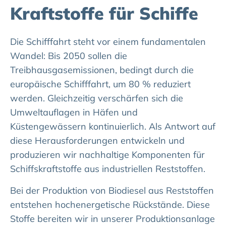
Kraftstoffe für Schiffe
Die Schifffahrt steht vor einem fundamentalen
Wandel: Bis 2050 sollen die
Treibhausgasemissionen, bedingt durch die
europäische Schifffahrt, um 80 % reduziert
werden. Gleichzeitig verschärfen sich die
Umweltauflagen in Häfen und
Küstengewässern kontinuierlich. Als Antwort auf
diese Herausforderungen entwickeln und
produzieren wir nachhaltige Komponenten für
Schiffskraftstoffe aus industriellen Reststoffen.
Bei der Produktion von Biodiesel aus Reststoffen
entstehen hochenergetische Rückstände. Diese
Stoffe bereiten wir in unserer Produktionsanlage