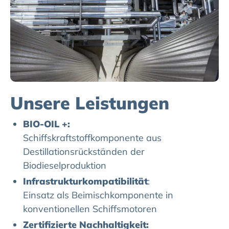
Unsere Leistungen
BIO-OIL +:
Schiffskraftstoffkomponente aus
Destillationsrückständen der
Biodieselproduktion
Infrastrukturkompatibilität
:
Einsatz als Beimischkomponente in
konventionellen Schiffsmotoren
Zertifizierte Nachhaltigkeit: