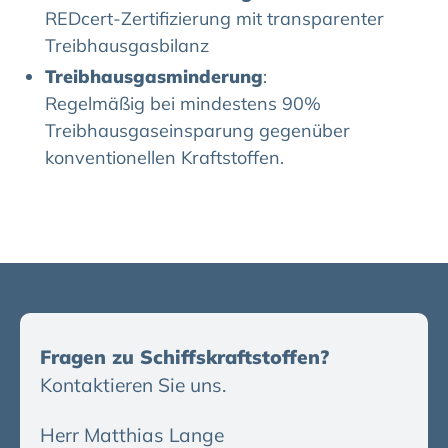
REDcert-Zertifizierung mit transparenter
Treibhausgasbilanz
Treibhausgasminderung
:
Regelmäßig bei mindestens 90%
Treibhausgaseinsparung gegenüber
konventionellen Kraftstoffen.
Fragen zu Schiffskraftstoffen?
Kontaktieren Sie uns.
Herr Matthias Lange