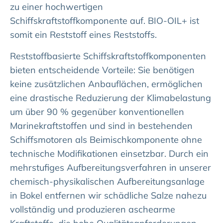
zu einer hochwertigen
Schiffskraftstoffkomponente auf. BIO-OIL+ ist
somit ein Reststoff eines Reststoffs.
Reststoffbasierte Schiffskraftstoffkomponenten
bieten entscheidende Vorteile: Sie benötigen
keine zusätzlichen Anbauflächen, ermöglichen
eine drastische Reduzierung der Klimabelastung
um über 90 % gegenüber konventionellen
Marinekraftstoffen und sind in bestehenden
Schiffsmotoren als Beimischkomponente ohne
technische Modifikationen einsetzbar. Durch ein
mehrstufiges Aufbereitungsverfahren in unserer
chemisch-physikalischen Aufbereitungsanlage
in Bokel entfernen wir schädliche Salze nahezu
vollständig und produzieren aschearme