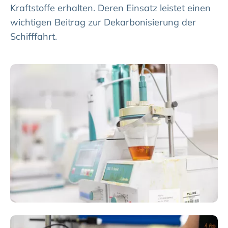
Kraftstoffe erhalten. Deren Einsatz leistet einen
wichtigen Beitrag zur Dekarbonisierung der
Schifffahrt.