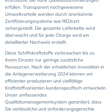
Kraftstoffe, die hohe Qualitätsanforderungen
erfüllen. Transparent nachgewiesene
Umweltvorteile werden durch anerkannte
Zertifizierungssysteme wie REDcert
sichergestellt. Die gesamte Lieferkette wird
überwacht und für jede Charge wird ein
detaillierter Nachweis erstellt.
Diese Schiffskraftstoffe verbrauchen bis zu
ihrem Einsatz nur geringe zusätzliche
Ressourcen. Nach der erheblichen Investition in
die Anlagenerweiterung 2024 können wir
effizienter produzieren und vielfältige
Kraftstoffvarianten kundenspezifisch entwickeln.
Unser umfassendes
Qualitätsmanagementsystem garantiert, dass
Sie verlässliche und anforderungsgerechte